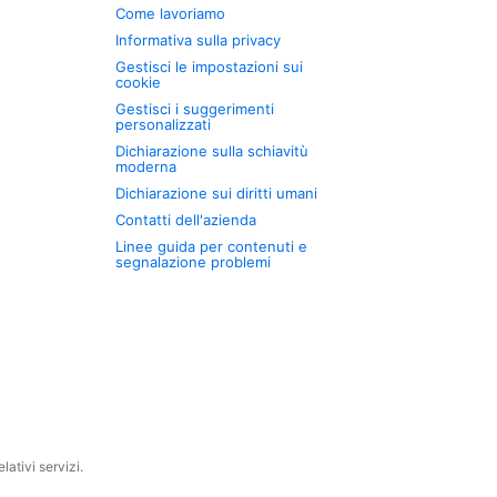
Come lavoriamo
Informativa sulla privacy
Gestisci le impostazioni sui
cookie
Gestisci i suggerimenti
personalizzati
Dichiarazione sulla schiavitù
moderna
Dichiarazione sui diritti umani
Contatti dell'azienda
Linee guida per contenuti e
segnalazione problemi
ativi servizi.