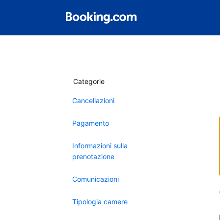
Categorie
Cancellazioni
Pagamento
Informazioni sulla
prenotazione
Comunicazioni
Tipologia camere