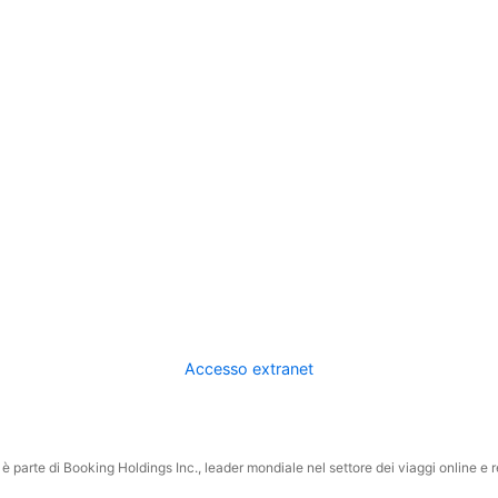
Accesso extranet
 parte di Booking Holdings Inc., leader mondiale nel settore dei viaggi online e rel