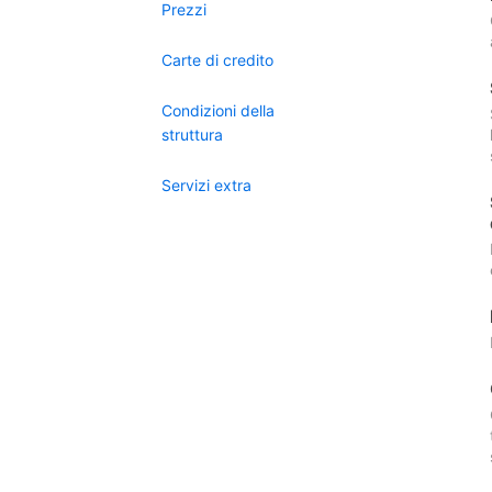
Prezzi
Carte di credito
Condizioni della
struttura
Servizi extra