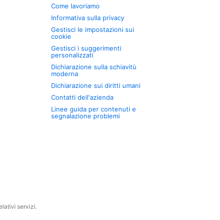
Come lavoriamo
Informativa sulla privacy
Gestisci le impostazioni sui
cookie
Gestisci i suggerimenti
personalizzati
Dichiarazione sulla schiavitù
moderna
Dichiarazione sui diritti umani
Contatti dell'azienda
Linee guida per contenuti e
segnalazione problemi
ativi servizi.