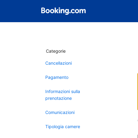
Categorie
Cancellazioni
Pagamento
Informazioni sulla
prenotazione
Comunicazioni
Tipologia camere