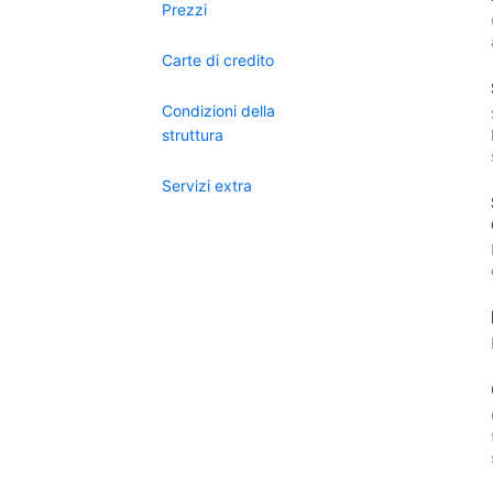
Prezzi
Carte di credito
Condizioni della
struttura
Servizi extra