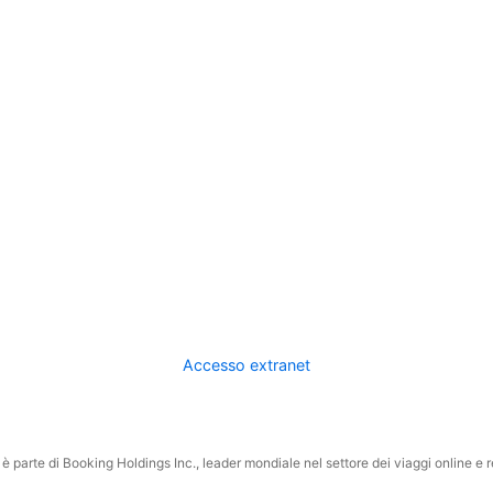
Accesso extranet
 parte di Booking Holdings Inc., leader mondiale nel settore dei viaggi online e rel