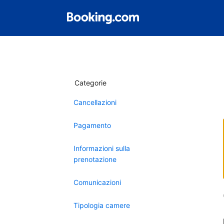
Categorie
Cancellazioni
Pagamento
Informazioni sulla
prenotazione
Comunicazioni
Tipologia camere