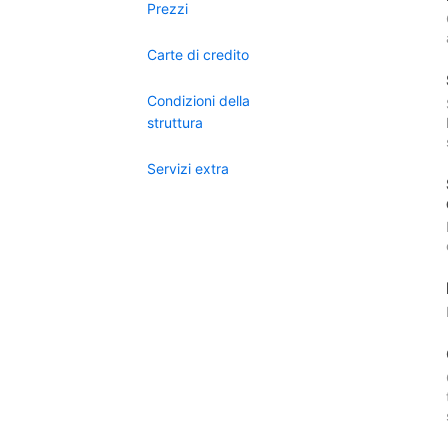
Prezzi
Carte di credito
Condizioni della
struttura
Servizi extra