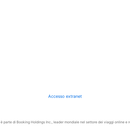
Accesso extranet
 parte di Booking Holdings Inc., leader mondiale nel settore dei viaggi online e rel