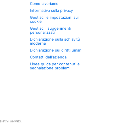
Come lavoriamo
Informativa sulla privacy
Gestisci le impostazioni sui
cookie
Gestisci i suggerimenti
personalizzati
Dichiarazione sulla schiavitù
moderna
Dichiarazione sui diritti umani
Contatti dell'azienda
Linee guida per contenuti e
segnalazione problemi
ativi servizi.