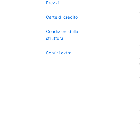
Prezzi
Carte di credito
Condizioni della
struttura
Servizi extra