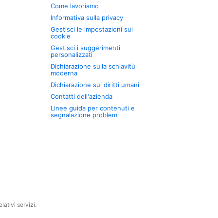
Come lavoriamo
Informativa sulla privacy
Gestisci le impostazioni sui
cookie
Gestisci i suggerimenti
personalizzati
Dichiarazione sulla schiavitù
moderna
Dichiarazione sui diritti umani
Contatti dell'azienda
Linee guida per contenuti e
segnalazione problemi
ativi servizi.