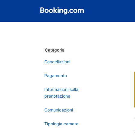
Categorie
Cancellazioni
Pagamento
Informazioni sulla
prenotazione
Comunicazioni
Tipologia camere