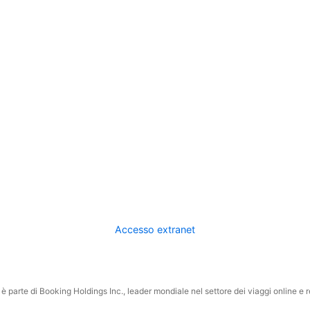
Accesso extranet
 parte di Booking Holdings Inc., leader mondiale nel settore dei viaggi online e rel