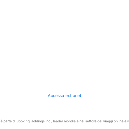
Accesso extranet
 parte di Booking Holdings Inc., leader mondiale nel settore dei viaggi online e rel