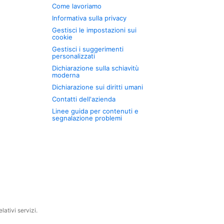
Come lavoriamo
Informativa sulla privacy
Gestisci le impostazioni sui
cookie
Gestisci i suggerimenti
personalizzati
Dichiarazione sulla schiavitù
moderna
Dichiarazione sui diritti umani
Contatti dell'azienda
Linee guida per contenuti e
segnalazione problemi
ativi servizi.