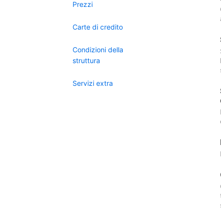
Prezzi
Carte di credito
Condizioni della
struttura
Servizi extra