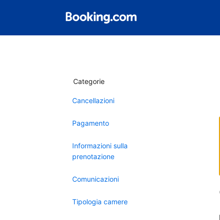
Categorie
Cancellazioni
Pagamento
Informazioni sulla
prenotazione
Comunicazioni
Tipologia camere