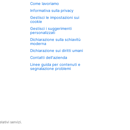
Come lavoriamo
Informativa sulla privacy
Gestisci le impostazioni sui
cookie
Gestisci i suggerimenti
personalizzati
Dichiarazione sulla schiavitù
moderna
Dichiarazione sui diritti umani
Contatti dell'azienda
Linee guida per contenuti e
segnalazione problemi
ativi servizi.