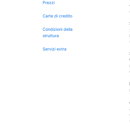
Prezzi
Carte di credito
Condizioni della
struttura
Servizi extra