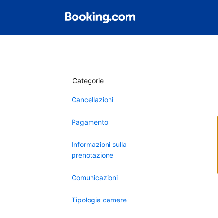
Categorie
Cancellazioni
Pagamento
Informazioni sulla
prenotazione
Comunicazioni
Tipologia camere