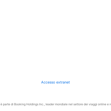
Accesso extranet
 parte di Booking Holdings Inc., leader mondiale nel settore dei viaggi online e rel