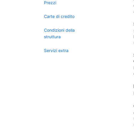
Prezzi
Carte di credito
Condizioni della
struttura
Servizi extra