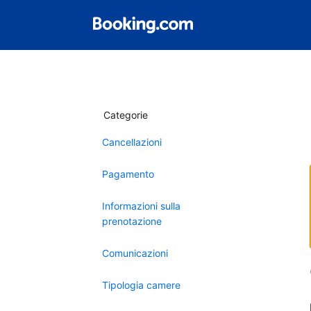
Categorie
Cancellazioni
Pagamento
Informazioni sulla
prenotazione
Comunicazioni
Tipologia camere