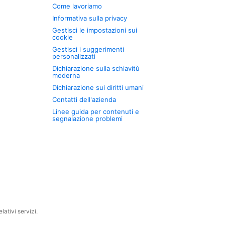
Come lavoriamo
Informativa sulla privacy
Gestisci le impostazioni sui
cookie
Gestisci i suggerimenti
personalizzati
Dichiarazione sulla schiavitù
moderna
Dichiarazione sui diritti umani
Contatti dell'azienda
Linee guida per contenuti e
segnalazione problemi
ativi servizi.