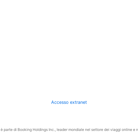
Accesso extranet
 parte di Booking Holdings Inc., leader mondiale nel settore dei viaggi online e rel