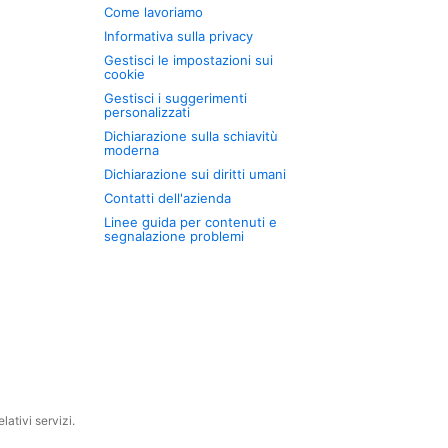
Come lavoriamo
Informativa sulla privacy
Gestisci le impostazioni sui
cookie
Gestisci i suggerimenti
personalizzati
Dichiarazione sulla schiavitù
moderna
Dichiarazione sui diritti umani
Contatti dell'azienda
Linee guida per contenuti e
segnalazione problemi
ativi servizi.