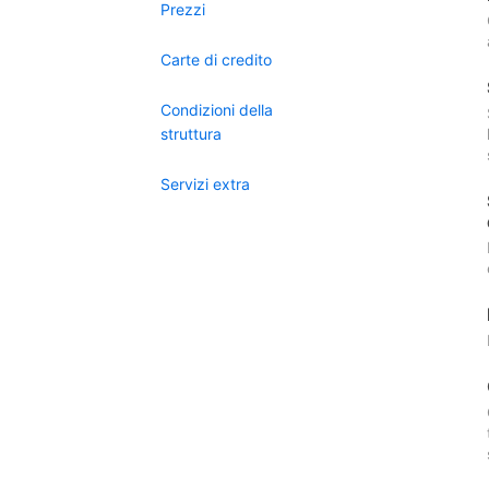
Prezzi
Carte di credito
Condizioni della
struttura
Servizi extra