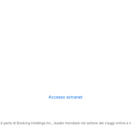
Accesso extranet
 parte di Booking Holdings Inc., leader mondiale nel settore dei viaggi online e rel