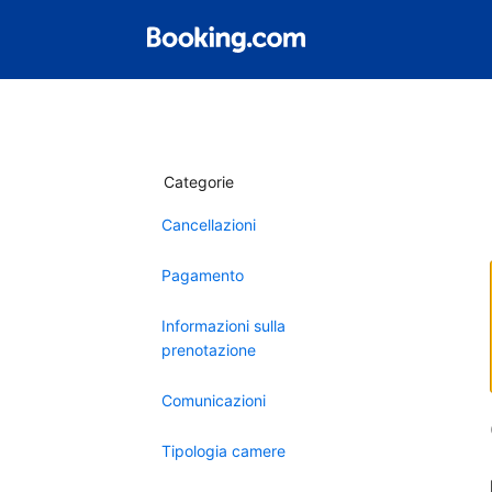
Categorie
Cancellazioni
Pagamento
Informazioni sulla
prenotazione
Comunicazioni
Tipologia camere