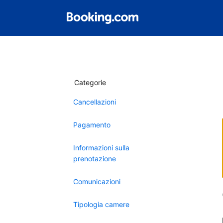
Categorie
Cancellazioni
Pagamento
Informazioni sulla
prenotazione
Comunicazioni
Tipologia camere