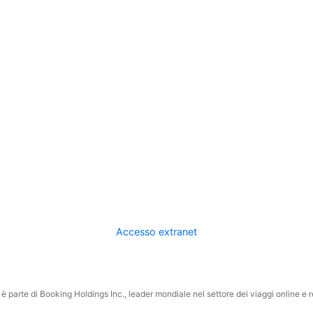
Accesso extranet
 parte di Booking Holdings Inc., leader mondiale nel settore dei viaggi online e rel