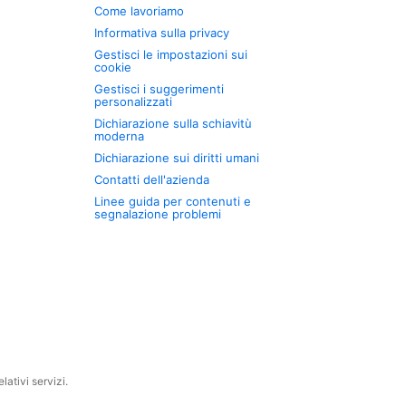
Come lavoriamo
Informativa sulla privacy
Gestisci le impostazioni sui
cookie
Gestisci i suggerimenti
personalizzati
Dichiarazione sulla schiavitù
moderna
Dichiarazione sui diritti umani
Contatti dell'azienda
Linee guida per contenuti e
segnalazione problemi
ativi servizi.