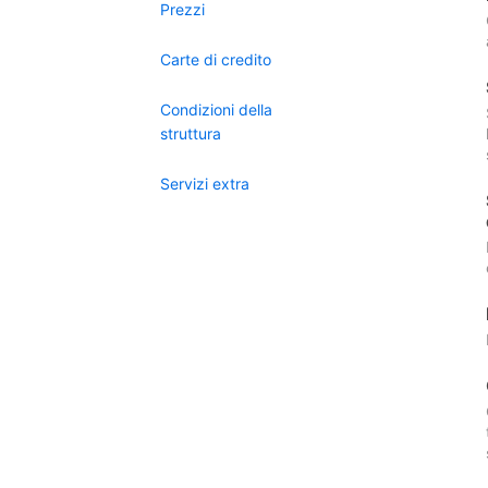
Prezzi
Carte di credito
Condizioni della
struttura
Servizi extra