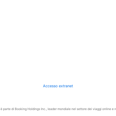
Accesso extranet
 parte di Booking Holdings Inc., leader mondiale nel settore dei viaggi online e rel