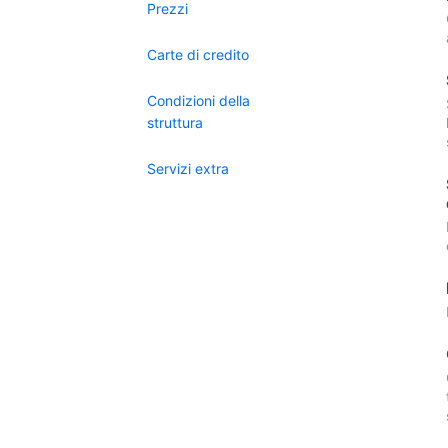
Prezzi
Carte di credito
Condizioni della
struttura
Servizi extra