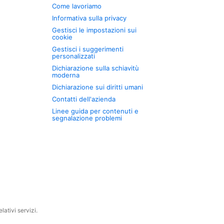
Come lavoriamo
Informativa sulla privacy
Gestisci le impostazioni sui
cookie
Gestisci i suggerimenti
personalizzati
Dichiarazione sulla schiavitù
moderna
Dichiarazione sui diritti umani
Contatti dell'azienda
Linee guida per contenuti e
segnalazione problemi
ativi servizi.