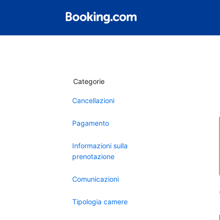
Categorie
Cancellazioni
Pagamento
Informazioni sulla
prenotazione
Comunicazioni
Tipologia camere