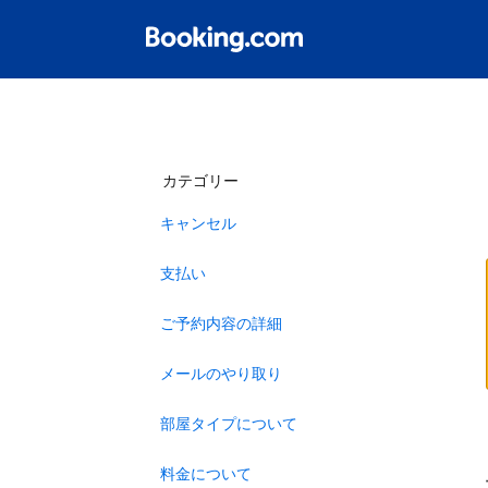
カテゴリー
キャンセル
支払い
ご予約内容の詳細
メールのやり取り
部屋タイプについて
料金について