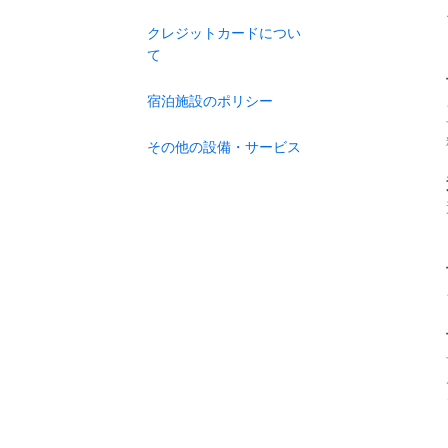
クレジットカードについ
て
宿泊施設のポリシー
その他の設備・サービス