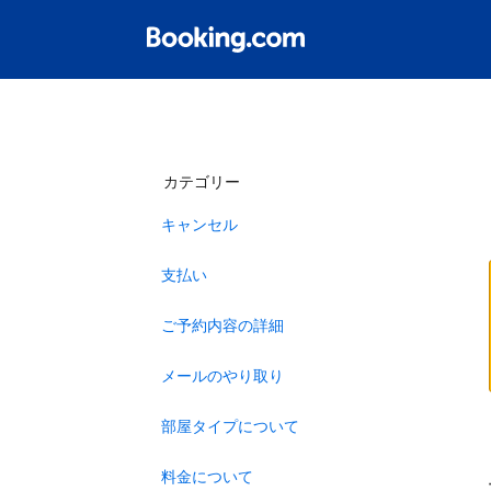
カテゴリー
キャンセル
支払い
ご予約内容の詳細
メールのやり取り
部屋タイプについて
料金について