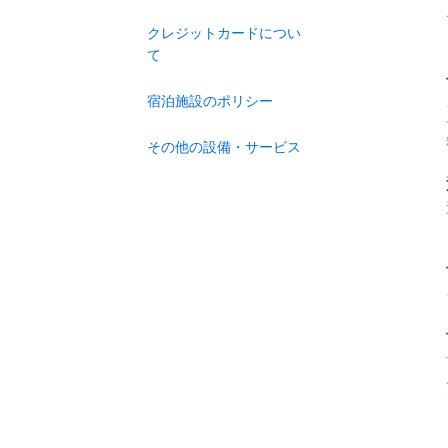
クレジットカードについ
て
宿泊施設のポリシー
その他の設備・サービス