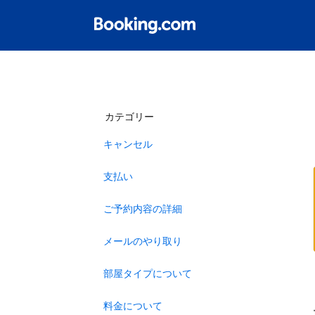
カテゴリー
キャンセル
支払い
ご予約内容の詳細
メールのやり取り
部屋タイプについて
料金について