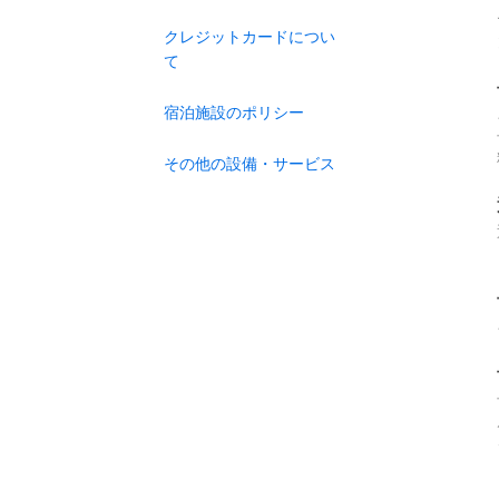
クレジットカードについ
て
宿泊施設のポリシー
その他の設備・サービス