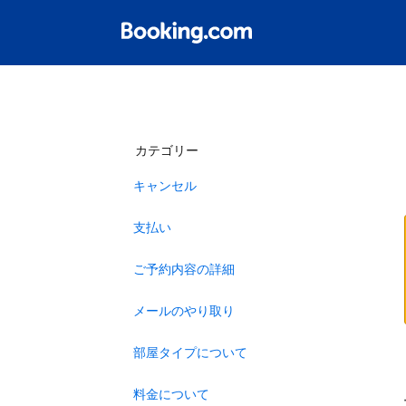
カテゴリー
キャンセル
支払い
ご予約内容の詳細
メールのやり取り
部屋タイプについて
料金について