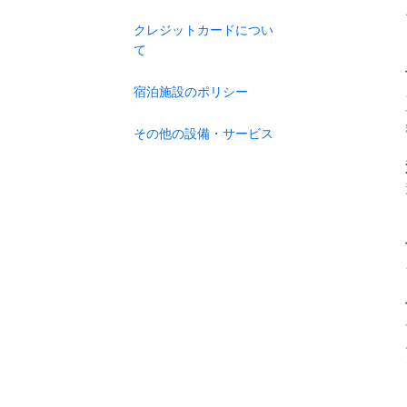
クレジットカードについ
て
宿泊施設のポリシー
その他の設備・サービス