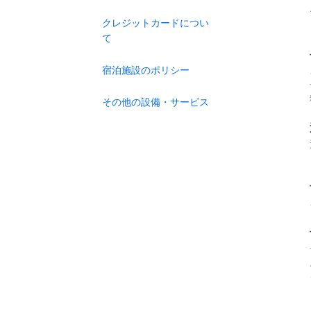
クレジットカードについ
て
宿泊施設のポリシー
その他の設備・サービス