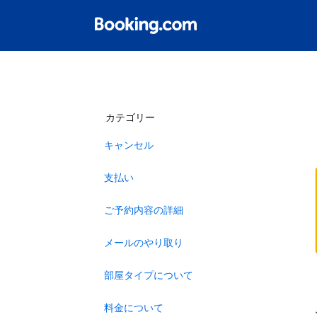
カテゴリー
キャンセル
支払い
ご予約内容の詳細
メールのやり取り
部屋タイプについて
料金について