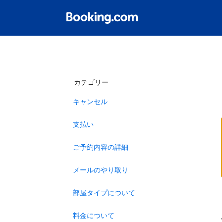
カテゴリー
キャンセル
支払い
ご予約内容の詳細
メールのやり取り
部屋タイプについて
料金について