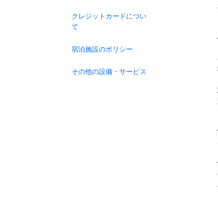
クレジットカードについ
て
宿泊施設のポリシー
その他の設備・サービス