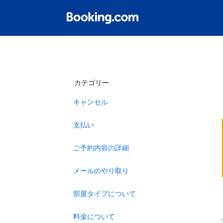
カテゴリー
キャンセル
支払い
ご予約内容の詳細
メールのやり取り
部屋タイプについて
料金について