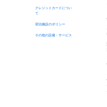
クレジットカードについ
て
宿泊施設のポリシー
その他の設備・サービス