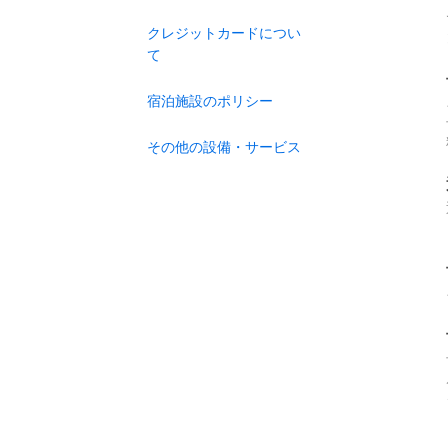
クレジットカードについ
て
宿泊施設のポリシー
その他の設備・サービス