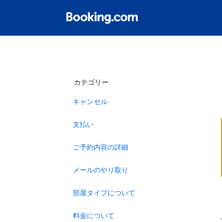
カテゴリー
キャンセル
支払い
ご予約内容の詳細
メールのやり取り
部屋タイプについて
料金について