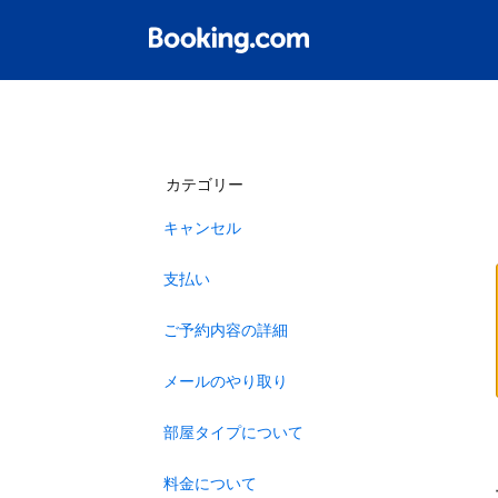
カテゴリー
キャンセル
支払い
ご予約内容の詳細
メールのやり取り
部屋タイプについて
料金について