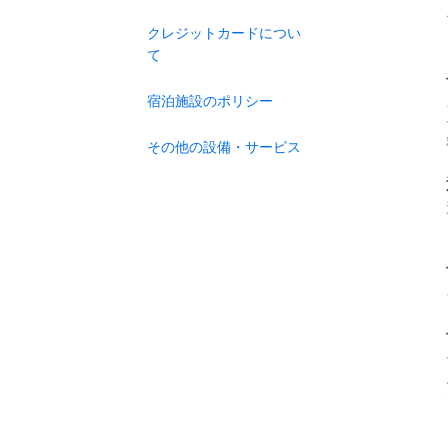
クレジットカードについ
て
宿泊施設のポリシー
その他の設備・サービス