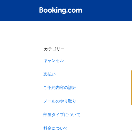
カテゴリー
キャンセル
支払い
ご予約内容の詳細
メールのやり取り
部屋タイプについて
料金について