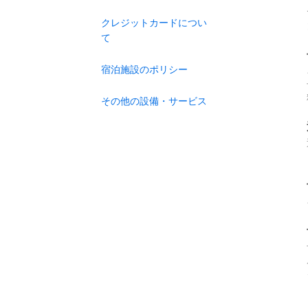
クレジットカードについ
て
宿泊施設のポリシー
その他の設備・サービス