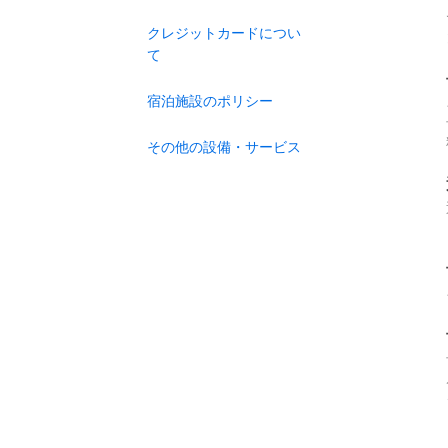
クレジットカードについ
て
宿泊施設のポリシー
その他の設備・サービス