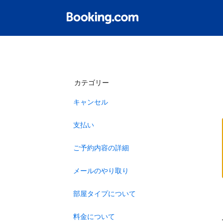
カテゴリー
キャンセル
支払い
ご予約内容の詳細
メールのやり取り
部屋タイプについて
料金について