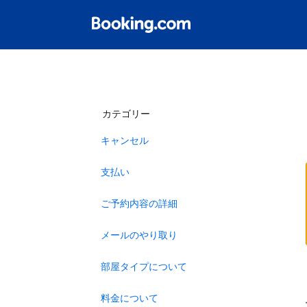
カテゴリー
キャンセル
支払い
ご予約内容の詳細
メールのやり取り
部屋タイプについて
料金について