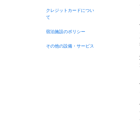
クレジットカードについ
て
宿泊施設のポリシー
その他の設備・サービス