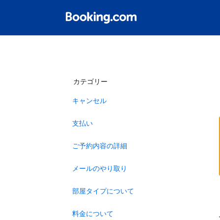
カテゴリー
キャンセル
支払い
ご予約内容の詳細
メールのやり取り
部屋タイプについて
料金について