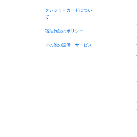
クレジットカードについ
て
宿泊施設のポリシー
その他の設備・サービス