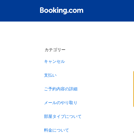
カテゴリー
キャンセル
支払い
ご予約内容の詳細
メールのやり取り
部屋タイプについて
料金について