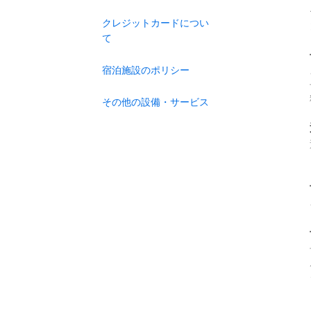
クレジットカードについ
て
宿泊施設のポリシー
その他の設備・サービス