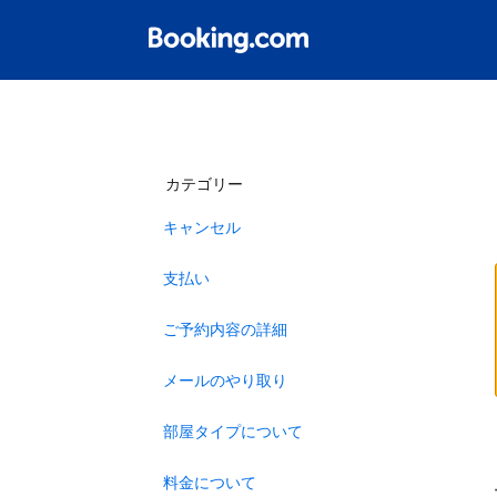
カテゴリー
キャンセル
支払い
ご予約内容の詳細
メールのやり取り
部屋タイプについて
料金について