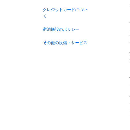
クレジットカードについ
て
宿泊施設のポリシー
その他の設備・サービス