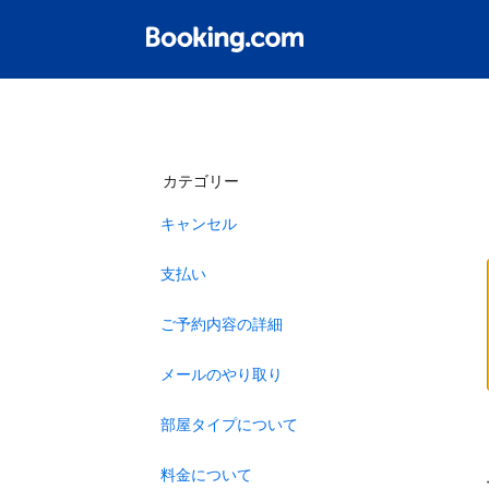
カテゴリー
キャンセル
支払い
ご予約内容の詳細
メールのやり取り
部屋タイプについて
料金について