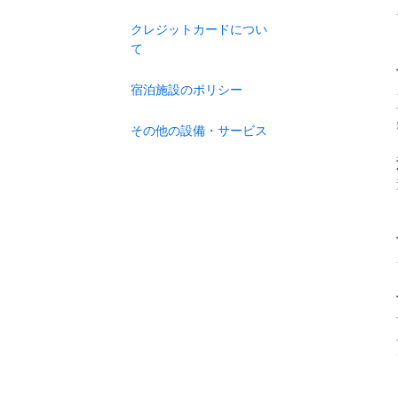
クレジットカードについ
て
宿泊施設のポリシー
その他の設備・サービス