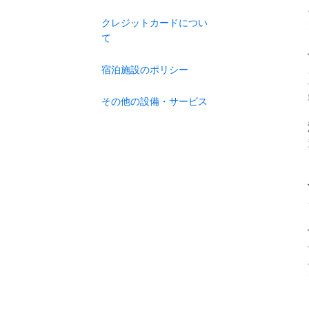
クレジットカードについ
て
宿泊施設のポリシー
その他の設備・サービス