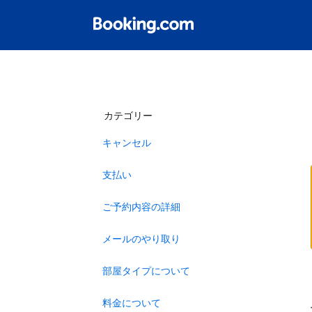
カテゴリー
キャンセル
支払い
ご予約内容の詳細
メールのやり取り
部屋タイプについて
料金について