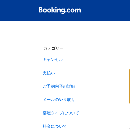
カテゴリー
キャンセル
支払い
ご予約内容の詳細
メールのやり取り
部屋タイプについて
料金について