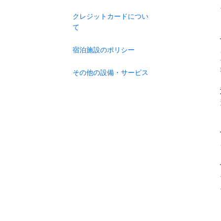
クレジットカードについ
て
宿泊施設のポリシー
その他の設備・サービス