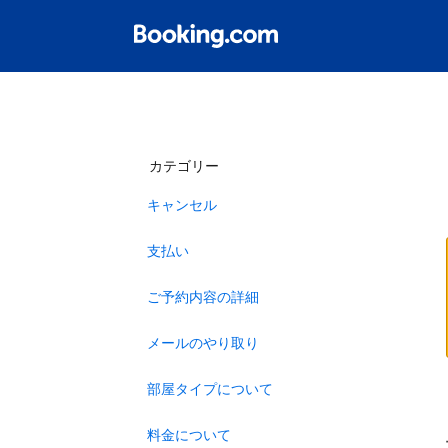
カテゴリー
キャンセル
支払い
ご予約内容の詳細
メールのやり取り
部屋タイプについて
料金について