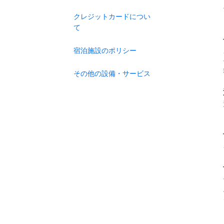
クレジットカードについ
て
宿泊施設のポリシー
その他の設備・サービス