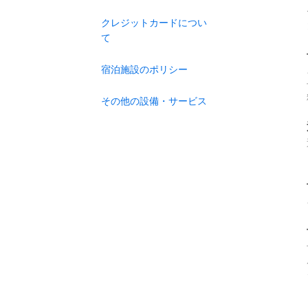
クレジットカードについ
て
宿泊施設のポリシー
その他の設備・サービス