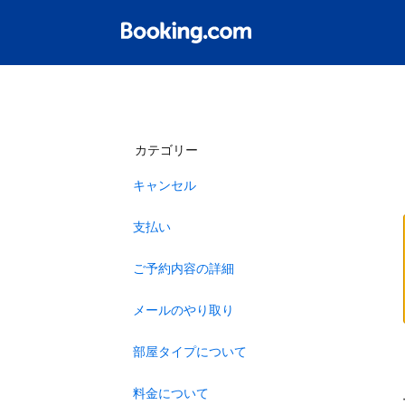
カテゴリー
キャンセル
支払い
ご予約内容の詳細
メールのやり取り
部屋タイプについて
料金について