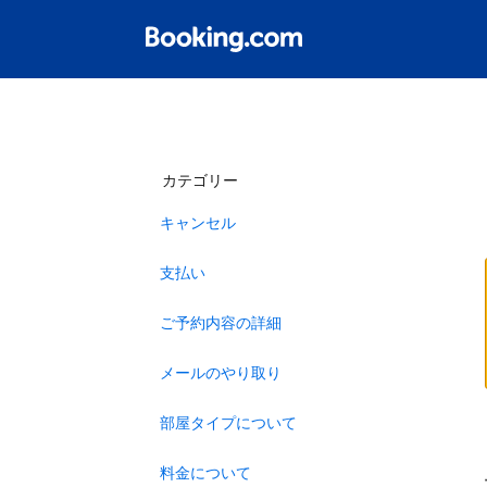
カテゴリー
キャンセル
支払い
ご予約内容の詳細
メールのやり取り
部屋タイプについて
料金について