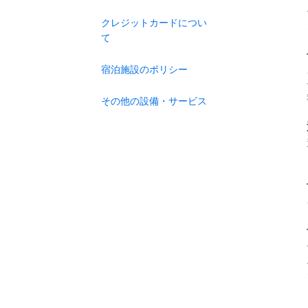
クレジットカードについ
て
宿泊施設のポリシー
その他の設備・サービス