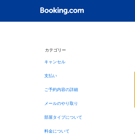
カテゴリー
キャンセル
支払い
ご予約内容の詳細
メールのやり取り
部屋タイプについて
料金について