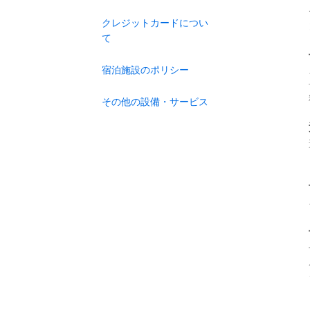
クレジットカードについ
て
宿泊施設のポリシー
その他の設備・サービス