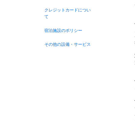
クレジットカードについ
て
宿泊施設のポリシー
その他の設備・サービス