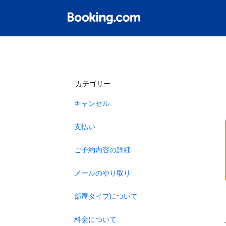
カテゴリー
キャンセル
支払い
ご予約内容の詳細
メールのやり取り
部屋タイプについて
料金について