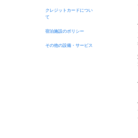
クレジットカードについ
て
宿泊施設のポリシー
その他の設備・サービス