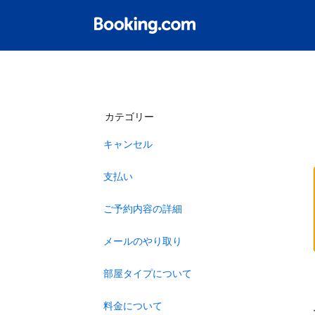
カテゴリー
キャンセル
支払い
ご予約内容の詳細
メールのやり取り
部屋タイプについて
料金について