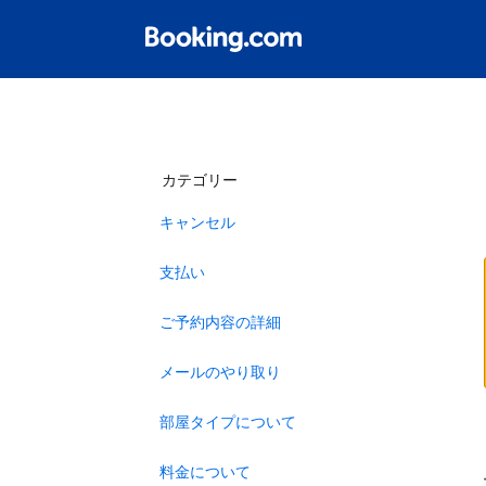
カテゴリー
キャンセル
支払い
ご予約内容の詳細
メールのやり取り
部屋タイプについて
料金について