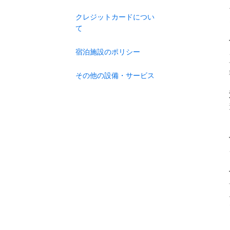
クレジットカードについ
て
宿泊施設のポリシー
その他の設備・サービス