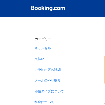
カテゴリー
キャンセル
支払い
ご予約内容の詳細
メールのやり取り
部屋タイプについて
料金について