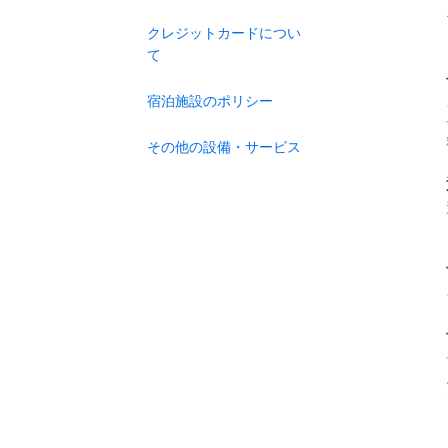
クレジットカードについ
て
宿泊施設のポリシー
その他の設備・サービス