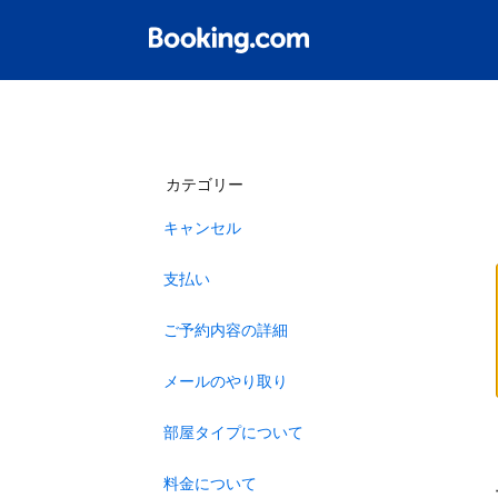
カテゴリー
キャンセル
支払い
ご予約内容の詳細
メールのやり取り
部屋タイプについて
料金について