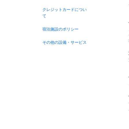
クレジットカードについ
て
宿泊施設のポリシー
その他の設備・サービス