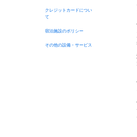
クレジットカードについ
て
宿泊施設のポリシー
その他の設備・サービス