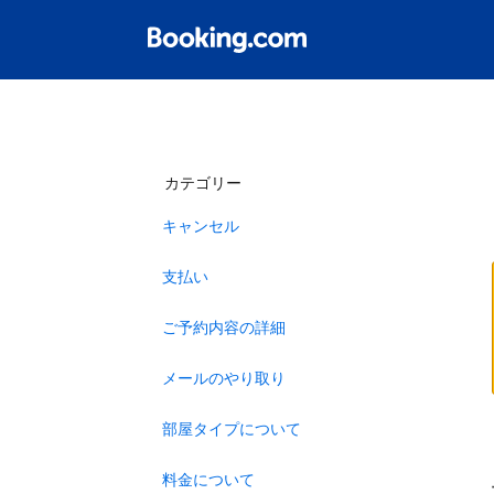
カテゴリー
キャンセル
支払い
ご予約内容の詳細
メールのやり取り
部屋タイプについて
料金について