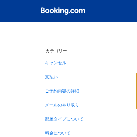
カテゴリー
キャンセル
支払い
ご予約内容の詳細
メールのやり取り
部屋タイプについて
料金について