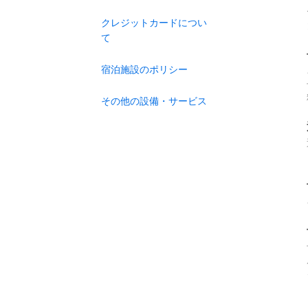
クレジットカードについ
て
宿泊施設のポリシー
その他の設備・サービス