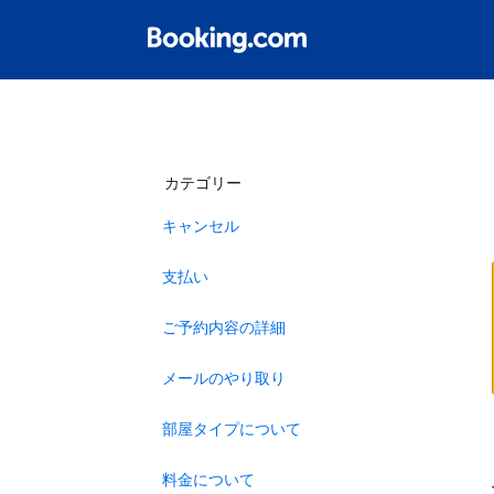
カテゴリー
キャンセル
支払い
ご予約内容の詳細
メールのやり取り
部屋タイプについて
料金について