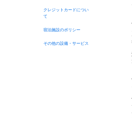
クレジットカードについ
て
宿泊施設のポリシー
その他の設備・サービス