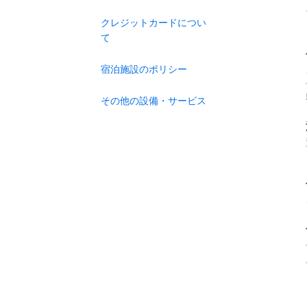
クレジットカードについ
て
宿泊施設のポリシー
その他の設備・サービス