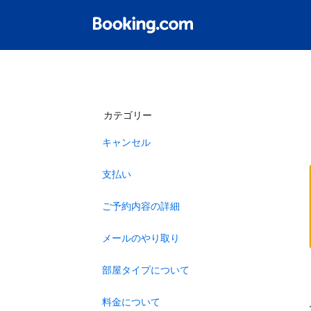
カテゴリー
キャンセル
支払い
ご予約内容の詳細
メールのやり取り
部屋タイプについて
料金について