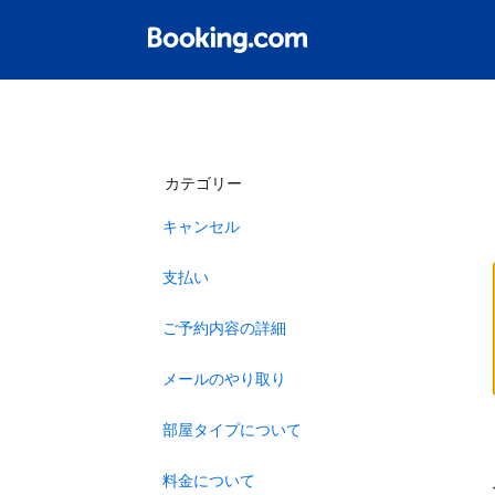
カテゴリー
キャンセル
支払い
ご予約内容の詳細
メールのやり取り
部屋タイプについて
料金について