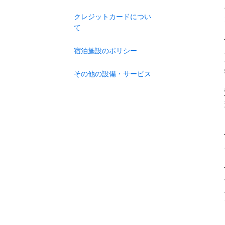
クレジットカードについ
て
宿泊施設のポリシー
その他の設備・サービス