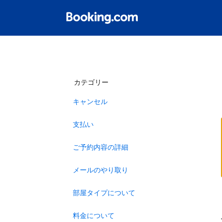
カテゴリー
キャンセル
支払い
ご予約内容の詳細
メールのやり取り
部屋タイプについて
料金について