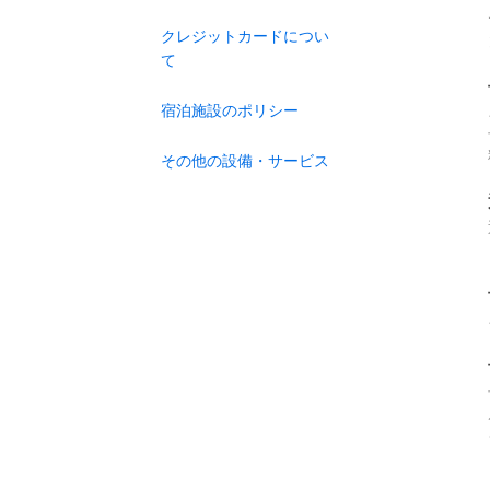
クレジットカードについ
て
宿泊施設のポリシー
その他の設備・サービス