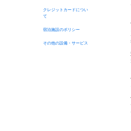
クレジットカードについ
て
宿泊施設のポリシー
その他の設備・サービス