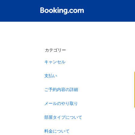
カテゴリー
キャンセル
支払い
ご予約内容の詳細
メールのやり取り
部屋タイプについて
料金について