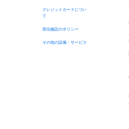
クレジットカードについ
て
宿泊施設のポリシー
その他の設備・サービス