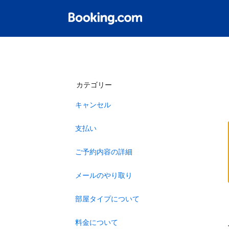
カテゴリー
キャンセル
支払い
ご予約内容の詳細
メールのやり取り
部屋タイプについて
料金について