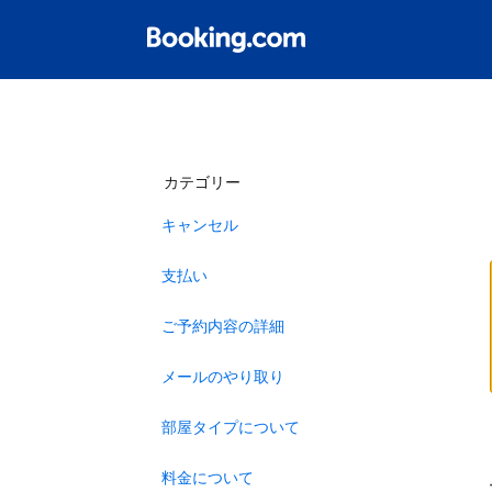
カテゴリー
キャンセル
支払い
ご予約内容の詳細
メールのやり取り
部屋タイプについて
料金について