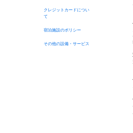
クレジットカードについ
て
宿泊施設のポリシー
その他の設備・サービス