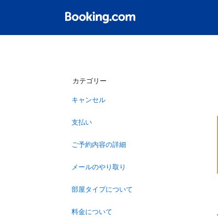
カテゴリー
キャンセル
支払い
ご予約内容の詳細
メールのやり取り
部屋タイプについて
料金について