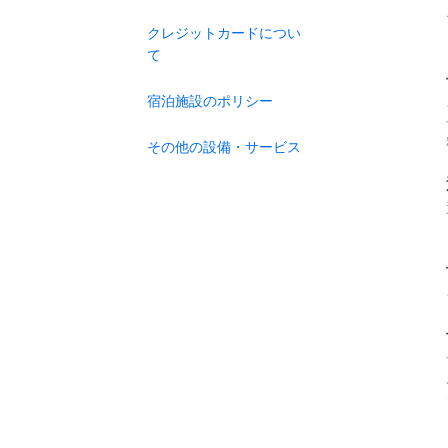
クレジットカードについ
て
宿泊施設のポリシー
その他の設備・サービス