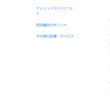
クレジットカードについ
て
宿泊施設のポリシー
その他の設備・サービス