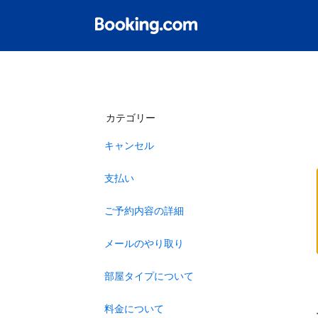
カテゴリー
キャンセル
支払い
ご予約内容の詳細
メールのやり取り
部屋タイプについて
料金について