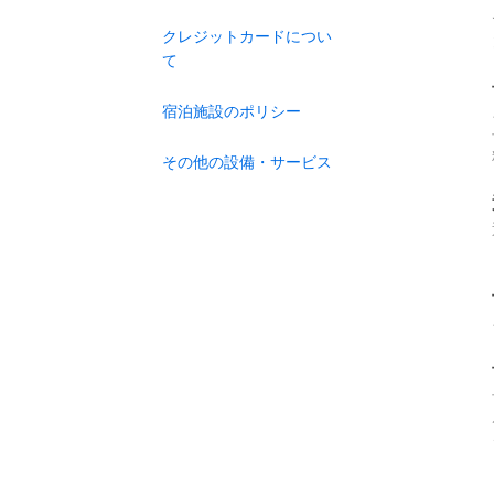
クレジットカードについ
て
宿泊施設のポリシー
その他の設備・サービス