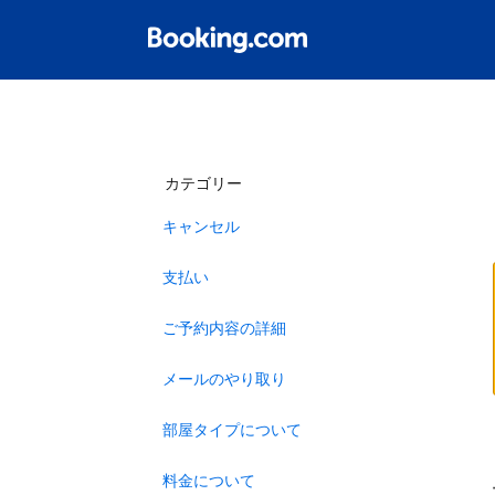
カテゴリー
キャンセル
支払い
ご予約内容の詳細
メールのやり取り
部屋タイプについて
料金について