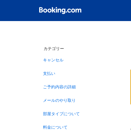
カテゴリー
キャンセル
支払い
ご予約内容の詳細
メールのやり取り
部屋タイプについて
料金について