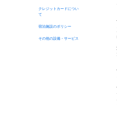
クレジットカードについ
て
宿泊施設のポリシー
その他の設備・サービス